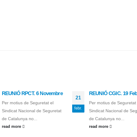
REUNIÓ RPCT. 6 Novembre
REUNIÓ CGIC. 19 Feb
21
Per motius de Seguretat el
Per motius de Seguretat 
febr.
Sindicat Nacional de Seguretat
Sindicat Nacional de Seg
de Catalunya no...
de Catalunya no...
read more
read more