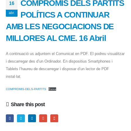
COMPROMÍS DELS PARTITS
16
POLÍTICS A CONTINUAR
abr.
AMB LES NEGOCIACIONS DE
MILLORES AL CME. 16 Abril
A continuació us adjuntem el Comunicat en PDF. El podreu visualitzar
i descarregar des d’un Ordinador. En dispositius Smartphones i
Tablets l’haureu de descarregar i disposar d’un lector de PDF
instal·lat.
COMPROMIS-DELS-PARTITS
Baixa
Share this post